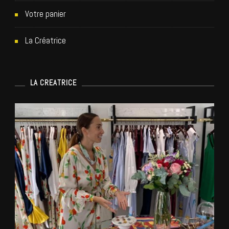
Votre panier
La Créatrice
LA CREATRICE