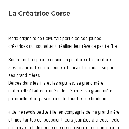
La Créatrice Corse
Marie originaire de Calvi, fait partie de ces jeunes
créatrices qui souhaitent réaliser leur rêve de petite fille.
Son affection pour le dessin, la peinture et la couture
s’est manifestée très jeune, et lui a été transmise par
ses grand-mères.
Bercée dans les fils et les aiguilles, sa grand-mère
maternelle était couturière de métier et sa grand-mère
paternelle était passionnée de tricot et de broderie.
« Je me revois petite fille, en compagnie de ma grand-mère
et mes tantes qui passaient leurs journées à tricoter, cela
m’émerveillait. Je pense que ces souvenirs ont contribué à