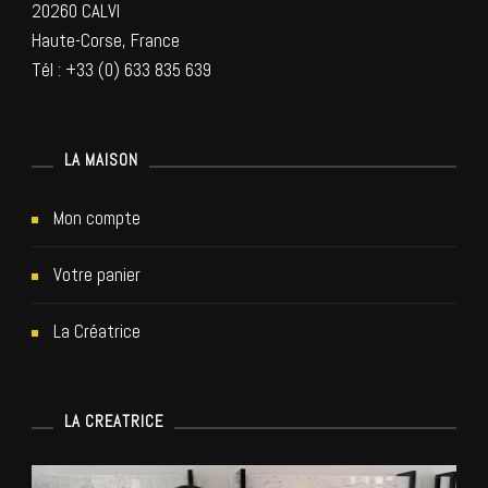
20260 CALVI
Haute-Corse, France
Tél : +33 (0) 633 835 639
LA MAISON
Mon compte
Votre panier
La Créatrice
LA CREATRICE