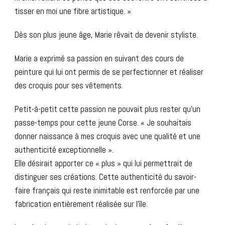
tisser en moi une fibre artistique. »
Dès son plus jeune âge, Marie rêvait de devenir styliste.
Marie a exprimé sa passion en suivant des cours de
peinture qui lui ont permis de se perfectionner et réaliser
des croquis pour ses vêtements.
Petit-à-petit cette passion ne pouvait plus rester qu’un
passe-temps pour cette jeune Corse. « Je souhaitais
donner naissance à mes croquis avec une qualité et une
authenticité exceptionnelle ».
Elle désirait apporter ce « plus » qui lui permettrait de
distinguer ses créations. Cette authenticité du savoir-
faire français qui reste inimitable est renforcée par une
fabrication entièrement réalisée sur l’île.