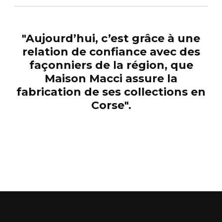
"Aujourd’hui, c’est grâce à une
relation de confiance avec des
façonniers de la région, que
Maison Macci assure la
fabrication de ses collections en
Corse".