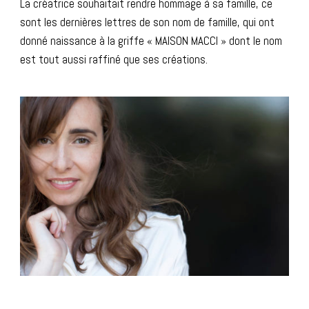
La créatrice souhaitait rendre hommage à sa famille, ce
sont les dernières lettres de son nom de famille, qui ont
donné naissance à la griffe « MAISON MACCI » dont le nom
est tout aussi raffiné que ses créations.