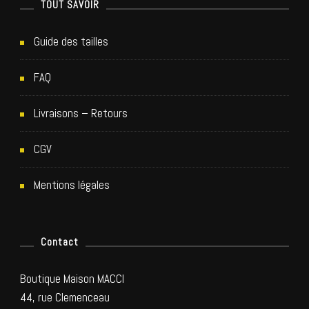
TOUT SAVOIR
Guide des tailles
FAQ
Livraisons – Retours
CGV
Mentions légales
Contact
Boutique Maison MACCI
44, rue Clemenceau