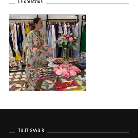
La créatrice
TOUT SAVOIR