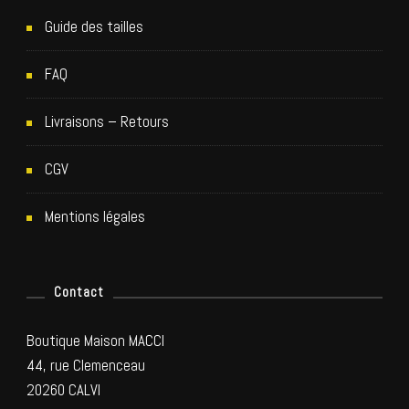
Guide des tailles
FAQ
Livraisons – Retours
CGV
Mentions légales
Contact
Boutique Maison MACCI
44, rue Clemenceau
20260 CALVI