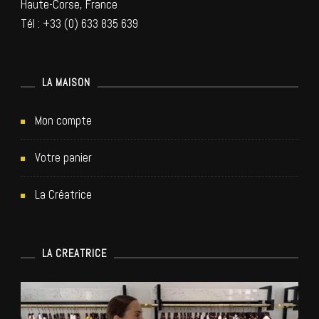
Haute-Corse, France
Tél : +33 (0) 633 835 639
LA MAISON
Mon compte
Votre panier
La Créatrice
LA CREATRICE