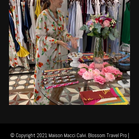
© Copyright 2021 Maison Macci Calvi.
Blossom Travel Pro |