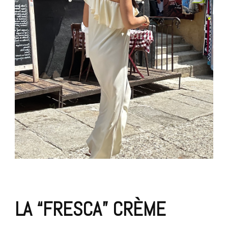
LA “FRESCA” CRÈME