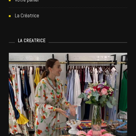
La Créatrice
LA CREATRICE