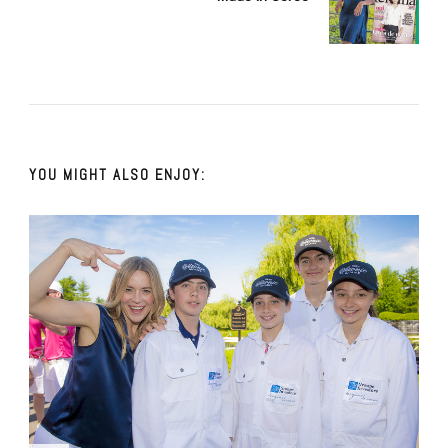
YOU MIGHT ALSO ENJOY: