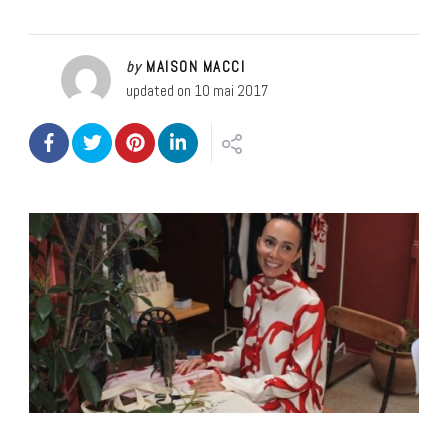
by
MAISON MACCI
updated on
10 mai 2017