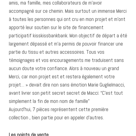
amis, ma famille, mes collaborateurs de m’avoir
accompagné sur ce chemin. Mais surtout un immense Merci
à toutes les personnes qui ont cru en mon projet et m’ont
apporté leur soutien sur le site de financement
participatif kisskissbankbank. Mon objectif de départ a été
largement dépassé et m’a permis de pouvoir financer une
partie du tissu et autres accessoires. Tous vos
témoignages et vos encouragements me traduisent sans
aucun doute votre confiance. Alors à nouveau un grand
Merci, car mon projet est et restera également votre
projet… » devait dire non sans émotion Marie Guglielmacci,
avant livrer son petit secret secret de Macci: “C’est tout
simplement la fin de mon nom de famille”
Aujourd’hui, 7 pièces représentent cette première
collection , bien partie pour en appeler d’autres.
Les points de vente