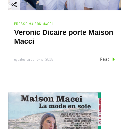
PRESSE MAISON MACCI
Veronic Dicaire porte Maison
Macci
Read
updated on
28 février 2018