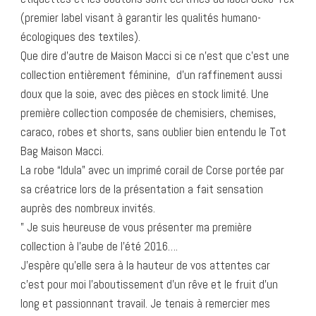
(premier label visant à garantir les qualités humano-
écologiques des textiles).
Que dire d’autre de Maison Macci si ce n’est que c’est une
collection entièrement féminine, d’un raffinement aussi
doux que la soie, avec des pièces en stock limité. Une
première collection composée de chemisiers, chemises,
caraco, robes et shorts, sans oublier bien entendu le Tot
Bag Maison Macci.
La robe “Idula” avec un imprimé corail de Corse portée par
sa créatrice lors de la présentation a fait sensation
auprès des nombreux invités.
” Je suis heureuse de vous présenter ma première
collection à l’aube de l’été 2016….
J’espère qu’elle sera à la hauteur de vos attentes car
c’est pour moi l’aboutissement d’un rêve et le fruit d’un
long et passionnant travail. Je tenais à remercier mes