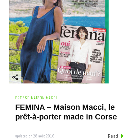
PRESSE MAISON MACCI
FEMINA – Maison Macci, le
prêt-à-porter made in Corse
Read
updated on
28 août 2016