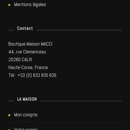
Mentions légales
Contact
Boutique Maison MACCI
44, rue Clemenceau
20260 CALVI
Haute-Corse, France
Tél : +33 (0) 633 835 639
LA MAISON
Mon compte
Votre panier