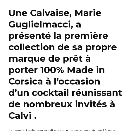
Une Calvaise, Marie
Guglielmacci, a
présenté la première
collection de sa propre
marque de prêt à
porter 100% Made in
Corsica à l’occasion
d’un cocktail réunissant
de nombreux invités à
Calvi .